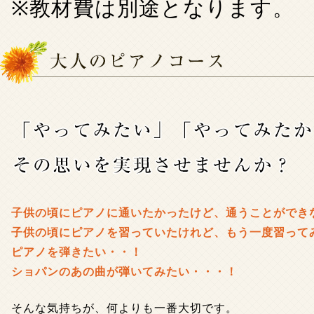
※教材費は別途となります。
子供の頃にピアノに通いたかったけど、通うことができ
子供の頃にピアノを習っていたけれど、もう一度習って
ピアノを弾きたい・・！
ショパンのあの曲が弾いてみたい・・・！
そんな気持ちが、何よりも一番大切です。