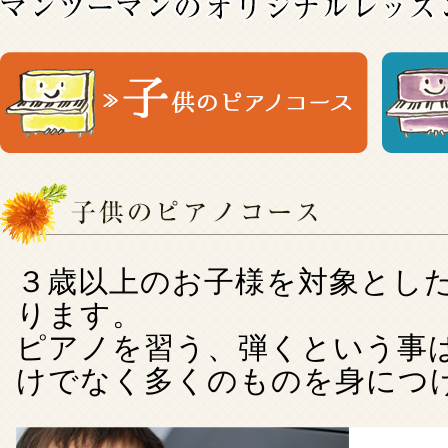
３歳以上のお子様を対象とし
ります。
ピアノを習う、弾くという事
けでなく多くのものを身につ